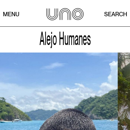
MENU
SEARCH
Alejo Humanes