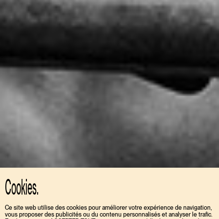
Cookies.
Ce site web utilise des cookies pour améliorer votre expérience de navigation,
vous proposer des publicités ou du contenu personnalisés et analyser le trafic.