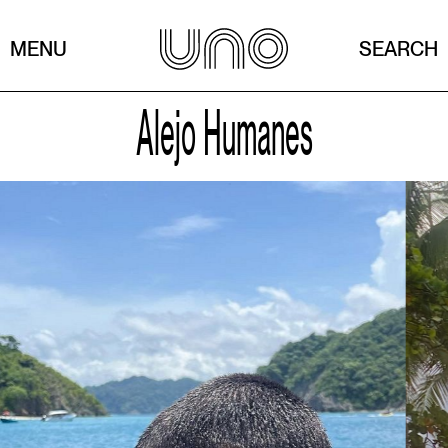
MENU
SEARCH
Alejo Humanes