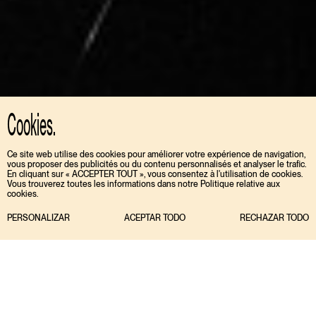
Cookies.
Ce site web utilise des cookies pour améliorer votre expérience de navigation,
vous proposer des publicités ou du contenu personnalisés et analyser le trafic.
En cliquant sur « ACCEPTER TOUT », vous consentez à l'utilisation de cookies.
Vous trouverez toutes les informations dans notre Politique relative aux
cookies.
PERSONALIZAR
ACEPTAR TODO
RECHAZAR TODO
Covers