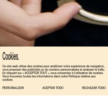
Cookies.
Ce site web utilise des cookies pour améliorer votre expérience de navigation,
vous proposer des publicités ou du contenu personnalisés et analyser le trafic.
En cliquant sur « ACCEPTER TOUT », vous consentez à l'utilisation de cookies.
Vous trouverez toutes les informations dans notre Politique relative aux
cookies.
PERSONALIZAR
ACEPTAR TODO
RECHAZAR TODO
Campaigns