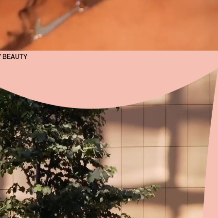
 BEAUTY