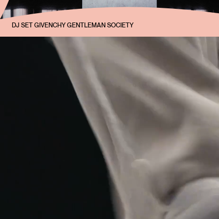
DJ SET GIVENCHY GENTLEMAN SOCIETY