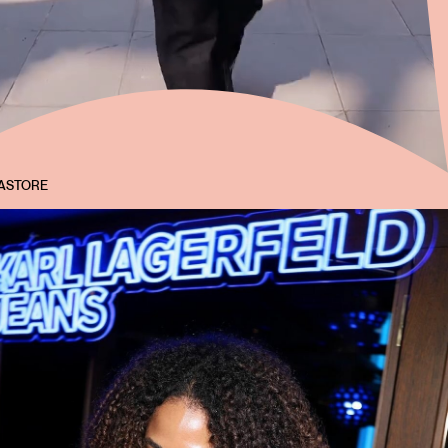
ASTORE