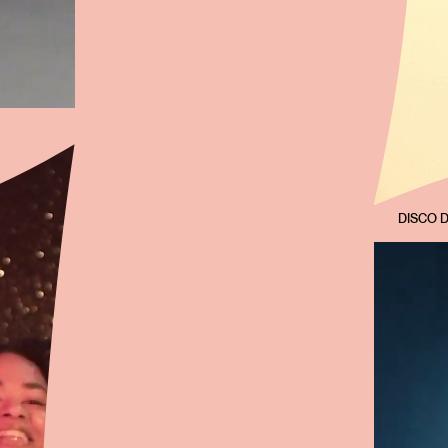
DISCO D