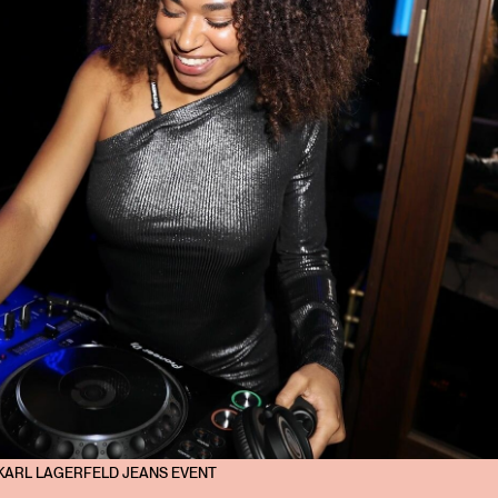
 KARL LAGERFELD JEANS EVENT