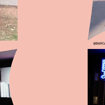
@BARC