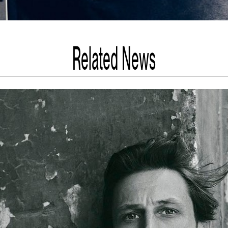
Related News